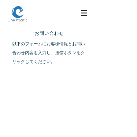
お問い合わせ
以下のフォームにお客様情報とお問い
合わせ内容を入力し、送信ボタンをク
リックしてください。