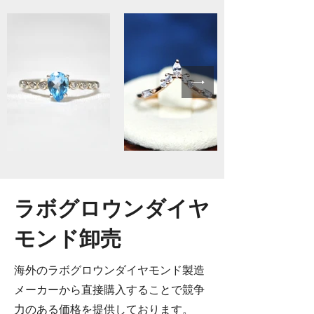
ラボグロウンダイヤ
モンド卸売
海外のラボグロウンダイヤモンド製造
メーカーから直接購入することで競争
力のある価格を提供しております。