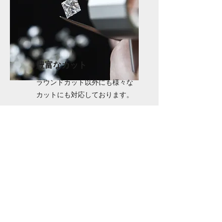
​豊富なカット
ラウンドカット以外にも様々な
カットにも対応しております。