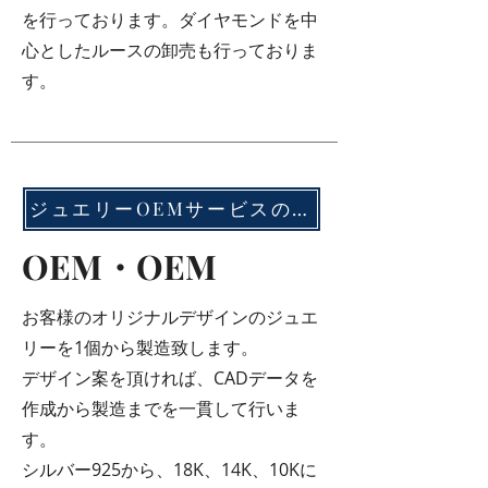
を行っております。ダイヤモンドを中
心としたルースの卸売も行っておりま
す。
ジュエリーOEMサービスの詳細はこちらより（クリック)
OEM・OEM
お客様のオリジナルデザインのジュエ
リーを1個から製造致します。
デザイン案を頂ければ、CADデータを
作成から製造までを一貫して行いま
す。
​シルバー925から、18K、14K、10Kに