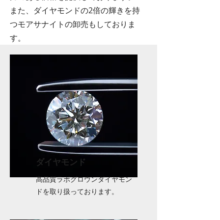
また、ダイヤモンドの2倍の輝きを持
つモアサナイトの卸売もしておりま
す。
​ダイヤモンド
高品質ラボグロウンダイヤモン
ドを取り扱っております。