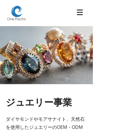
ジュエリー事業
ダイヤモンドやモアサナイト、天然石
を使用したジュエリーのOEM・ODM